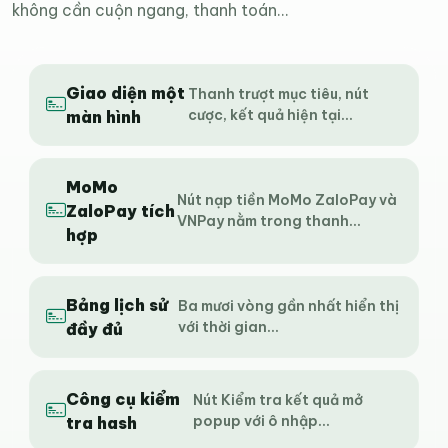
không cần cuộn ngang, thanh toán...
Giao diện một
Thanh trượt mục tiêu, nút
cược, kết quả hiện tại...
màn hình
MoMo
Nút nạp tiền MoMo ZaloPay và
ZaloPay tích
VNPay nằm trong thanh...
hợp
Bảng lịch sử
Ba mươi vòng gần nhất hiển thị
với thời gian...
đầy đủ
Công cụ kiểm
Nút Kiểm tra kết quả mở
popup với ô nhập...
tra hash