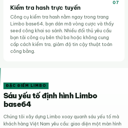
07
Kiểm tra hash trực tuyến
Công cụ kiểm tra hash nằm ngay trong trang
Limbo base64, bạn dán mã vòng cược và thấy
seed công khai so sánh. Nhiều đối thủ yêu cầu
bạn tải công cụ bên thứ ba hoặc không cung
cấp cách kiểm tra, giảm độ tin cậy thuật toán
công bằng.
ĐẶC ĐIỂM LIMBO
Sáu yếu tố định hình Limbo
base64
Chúng tôi xây dựng Limbo xoay quanh sáu yếu tố mà
khách hàng Việt Nam yêu cầu: giao diện một màn hình