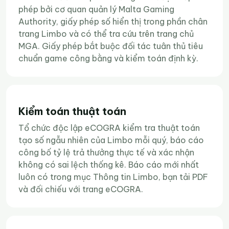
phép bởi cơ quan quản lý Malta Gaming
Authority, giấy phép số hiển thị trong phần chân
trang Limbo và có thể tra cứu trên trang chủ
MGA. Giấy phép bắt buộc đối tác tuân thủ tiêu
chuẩn game công bằng và kiểm toán định kỳ.
Kiểm toán thuật toán
Tổ chức độc lập eCOGRA kiểm tra thuật toán
tạo số ngẫu nhiên của Limbo mỗi quý, báo cáo
công bố tỷ lệ trả thưởng thực tế và xác nhận
không có sai lệch thống kê. Báo cáo mới nhất
luôn có trong mục Thông tin Limbo, bạn tải PDF
và đối chiếu với trang eCOGRA.