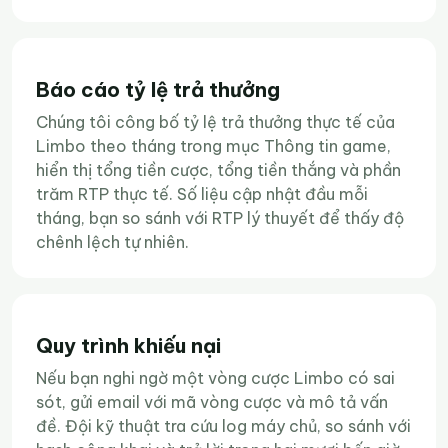
Báo cáo tỷ lệ trả thưởng
Chúng tôi công bố tỷ lệ trả thưởng thực tế của
Limbo theo tháng trong mục Thông tin game,
hiển thị tổng tiền cược, tổng tiền thắng và phần
trăm RTP thực tế. Số liệu cập nhật đầu mỗi
tháng, bạn so sánh với RTP lý thuyết để thấy độ
chênh lệch tự nhiên.
Quy trình khiếu nại
Nếu bạn nghi ngờ một vòng cược Limbo có sai
sót, gửi email với mã vòng cược và mô tả vấn
đề. Đội kỹ thuật tra cứu log máy chủ, so sánh với