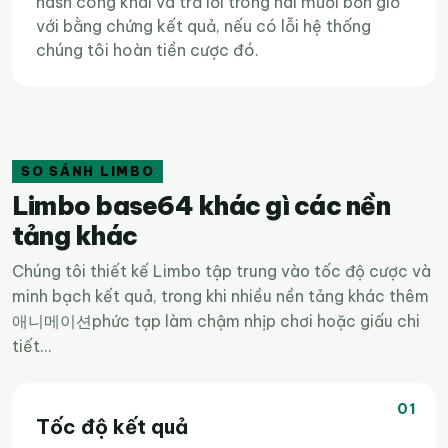
hash công khai và trả lời trong hai mươi bốn giờ
với bằng chứng kết quả, nếu có lỗi hệ thống
chúng tôi hoàn tiền cược đó.
SO SÁNH LIMBO
Limbo base64 khác gì các nền
tảng khác
Chúng tôi thiết kế Limbo tập trung vào tốc độ cược và
minh bạch kết quả, trong khi nhiều nền tảng khác thêm
애니메이션phức tạp làm chậm nhịp chơi hoặc giấu chi
tiết...
01
Tốc độ kết quả