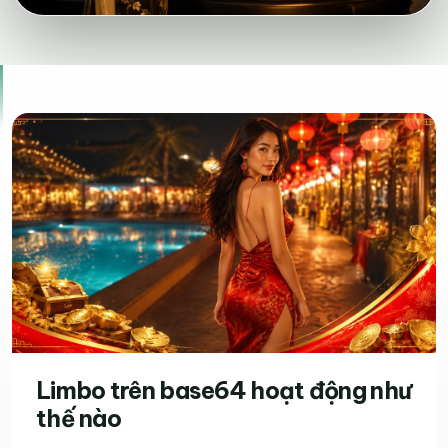
Limbo trên base64 hoạt động như
thế nào