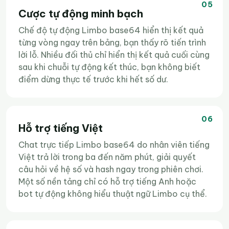
05
Cược tự động minh bạch
Chế độ tự động Limbo base64 hiển thị kết quả
từng vòng ngay trên bảng, bạn thấy rõ tiến trình
lời lỗ. Nhiều đối thủ chỉ hiển thị kết quả cuối cùng
sau khi chuỗi tự động kết thúc, bạn không biết
điểm dừng thực tế trước khi hết số dư.
06
Hỗ trợ tiếng Việt
Chat trực tiếp Limbo base64 do nhân viên tiếng
Việt trả lời trong ba đến năm phút, giải quyết
câu hỏi về hệ số và hash ngay trong phiên chơi.
Một số nền tảng chỉ có hỗ trợ tiếng Anh hoặc
bot tự động không hiểu thuật ngữ Limbo cụ thể.