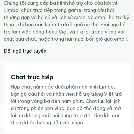
Chúng tôi cung cấp ba kênh hỗ trợ cho câu hỏi về
Limbo: chat trực tiếp trong game, trang câu hỏi
thường gặp về hệ số và lịch sử cược, và email hỗ trợ kỹ
thuật khi bạn cần kiểm tra kết quả cụ thể. Đội ngũ hỗ
trợ làm việc bằng tiếng Việt và trả lời trong vòng vài
phút qua chat, hoặc trong hai mươi bốn giờ qua email.
Đội ngũ trực tuyến
Chat trực tiếp
Hộp chat nằm góc dưới phải màn hình Limbo,
bạn gõ câu hỏi và nhân viên hỗ trợ tiếng Việt trả
lời trong vòng ba đến năm phút. Chat lưu lại lịch
sử trong phiên làm việc, bạn có thể đóng và mở
lại mà không mất nội dung trao đổi, tiện khi cần
tham khảo hướng dẫn vừa nhận.