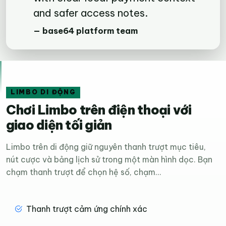
and safer access notes.
— base64 platform team
LIMBO DI ĐỘNG
Chơi Limbo trên điện thoại với
giao diện tối giản
Limbo trên di động giữ nguyên thanh trượt mục tiêu,
nút cược và bảng lịch sử trong một màn hình dọc. Bạn
chạm thanh trượt để chọn hệ số, chạm...
Thanh trượt cảm ứng chính xác