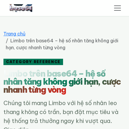
base64
Trang chủ
Limbo trên base64 – hệ số nhân tăng không giới
hạn, cược nhanh từng vòng
CATEGORY REFERENCE
Limbo trên base64 – hệ số
nhân tăng không giới hạn, cược
nhanh từng vòng
Chúng tôi mang Limbo với hệ số nhân leo
thang không có trần, bạn đặt mục tiêu và
hệ thống trả thưởng ngay khi vượt qua.