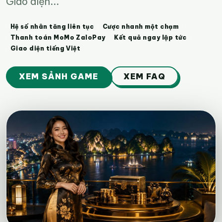
Giao diện...
Hệ số nhân tăng liên tục
Cược nhanh một chạm
Thanh toán MoMo ZaloPay
Kết quả ngay lập tức
Giao diện tiếng Việt
XEM SẢNH GAME
XEM FAQ