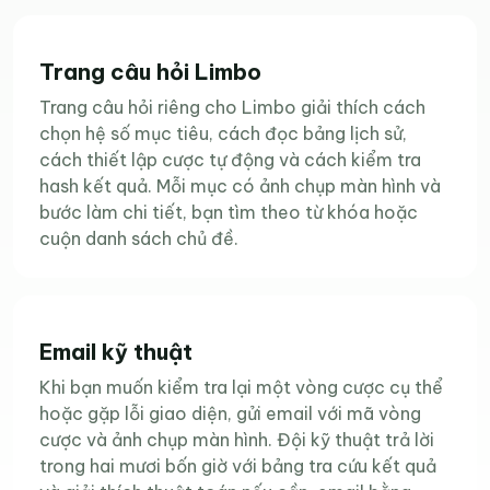
Trang câu hỏi Limbo
Trang câu hỏi riêng cho Limbo giải thích cách
chọn hệ số mục tiêu, cách đọc bảng lịch sử,
cách thiết lập cược tự động và cách kiểm tra
hash kết quả. Mỗi mục có ảnh chụp màn hình và
bước làm chi tiết, bạn tìm theo từ khóa hoặc
cuộn danh sách chủ đề.
Email kỹ thuật
Khi bạn muốn kiểm tra lại một vòng cược cụ thể
hoặc gặp lỗi giao diện, gửi email với mã vòng
cược và ảnh chụp màn hình. Đội kỹ thuật trả lời
trong hai mươi bốn giờ với bảng tra cứu kết quả