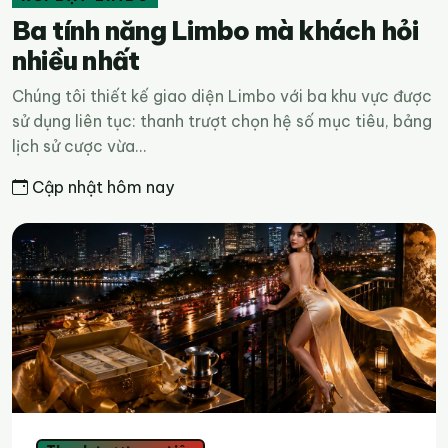
Ba tính năng Limbo mà khách hỏi
nhiều nhất
Chúng tôi thiết kế giao diện Limbo với ba khu vực được
sử dụng liên tục: thanh trượt chọn hệ số mục tiêu, bảng
lịch sử cược vừa...
Cập nhật hôm nay