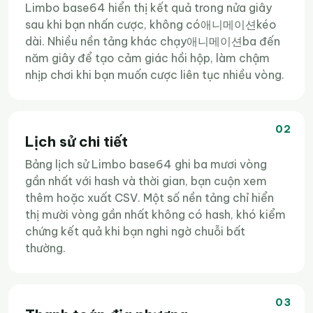
Limbo base64 hiển thị kết quả trong nửa giây
sau khi bạn nhấn cược, không có애니메이션kéo
dài. Nhiều nền tảng khác chạy애니메이션ba đến
năm giây để tạo cảm giác hồi hộp, làm chậm
nhịp chơi khi bạn muốn cược liên tục nhiều vòng.
02
Lịch sử chi tiết
Bảng lịch sử Limbo base64 ghi ba mươi vòng
gần nhất với hash và thời gian, bạn cuộn xem
thêm hoặc xuất CSV. Một số nền tảng chỉ hiển
thị mười vòng gần nhất không có hash, khó kiểm
chứng kết quả khi bạn nghi ngờ chuỗi bất
thường.
03