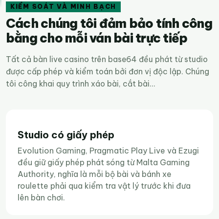
KIỂM SOÁT VÀ MINH BẠCH
Cách chúng tôi đảm bảo tính công
bằng cho mỗi ván bài trực tiếp
Tất cả bàn live casino trên base64 đều phát từ studio
được cấp phép và kiểm toán bởi đơn vị độc lập. Chúng
tôi công khai quy trình xáo bài, cắt bài...
Studio có giấy phép
Evolution Gaming, Pragmatic Play Live và Ezugi
đều giữ giấy phép phát sóng từ Malta Gaming
Authority, nghĩa là mỗi bộ bài và bánh xe
roulette phải qua kiểm tra vật lý trước khi đưa
lên bàn chơi.