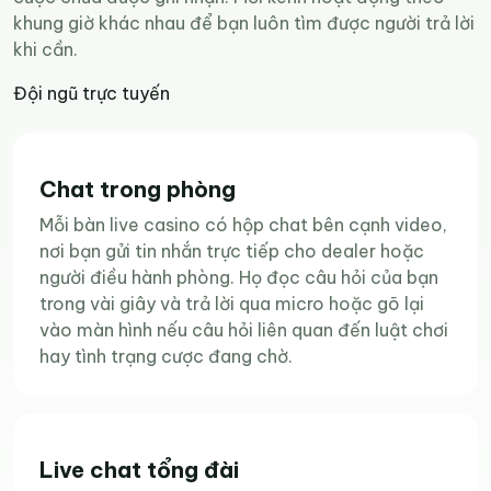
khung giờ khác nhau để bạn luôn tìm được người trả lời
khi cần.
Đội ngũ trực tuyến
Chat trong phòng
Mỗi bàn live casino có hộp chat bên cạnh video,
nơi bạn gửi tin nhắn trực tiếp cho dealer hoặc
người điều hành phòng. Họ đọc câu hỏi của bạn
trong vài giây và trả lời qua micro hoặc gõ lại
vào màn hình nếu câu hỏi liên quan đến luật chơi
hay tình trạng cược đang chờ.
Live chat tổng đài