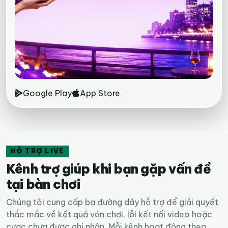
Google Play
App Store
HỖ TRỢ LIVE
Kênh trợ giúp khi bạn gặp vấn đề
tại bàn chơi
Chúng tôi cung cấp ba đường dây hỗ trợ để giải quyết
thắc mắc về kết quả ván chơi, lỗi kết nối video hoặc
cược chưa được ghi nhận. Mỗi kênh hoạt động theo