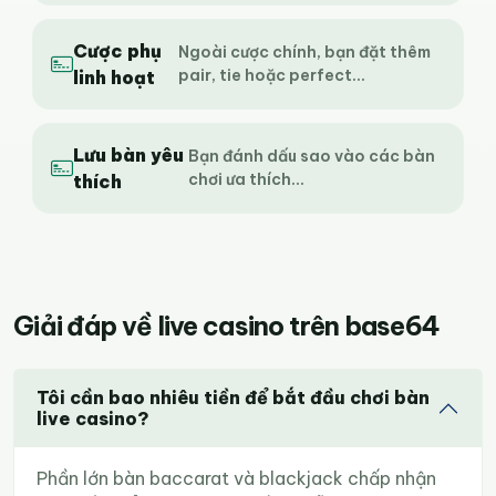
Cược phụ
Ngoài cược chính, bạn đặt thêm
pair, tie hoặc perfect...
linh hoạt
Lưu bàn yêu
Bạn đánh dấu sao vào các bàn
chơi ưa thích...
thích
Giải đáp về live casino trên base64
Tôi cần bao nhiêu tiền để bắt đầu chơi bàn
live casino?
Phần lớn bàn baccarat và blackjack chấp nhận