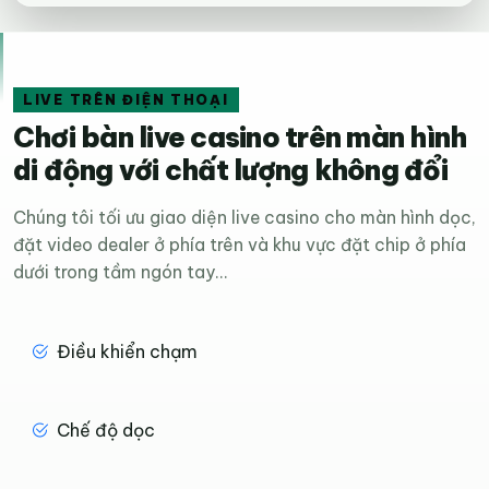
LIVE TRÊN ĐIỆN THOẠI
Chơi bàn live casino trên màn hình
di động với chất lượng không đổi
Chúng tôi tối ưu giao diện live casino cho màn hình dọc,
đặt video dealer ở phía trên và khu vực đặt chip ở phía
dưới trong tầm ngón tay...
Điều khiển chạm
Chế độ dọc