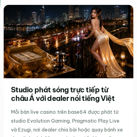
Studio phát sóng trực tiếp từ
châu Á với dealer nói tiếng Việt
Mỗi bàn live casino trên base64 được phát từ
studio Evolution Gaming, Pragmatic Play Live
và Ezugi, nơi dealer chia bài hoặc quay bánh xe