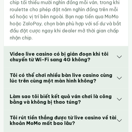
chip tối thiểu mười nghìn đồng mỗi ván, trong khi
roulette cho phép đặt năm nghìn đồng trên mỗi
số hoặc vị trí bên ngoài. Bạn nạp tiền qua MoMo
hoặc ZaloPay, chọn bàn phù hợp với số dư và bắt
đầu đặt cược ngay khi dealer mở thời gian chấp
nhận chip.
Video live casino có bị gián đoạn khi tôi
chuyển từ Wi-Fi sang 4G không?
Tôi có thể chơi nhiều bàn live casino cùng
lúc trên cùng một màn hình không?
Làm sao tôi biết kết quả ván chơi là công
bằng và không bị thao túng?
Tôi rút tiền thắng được từ live casino về tài
khoản MoMo mất bao lâu?